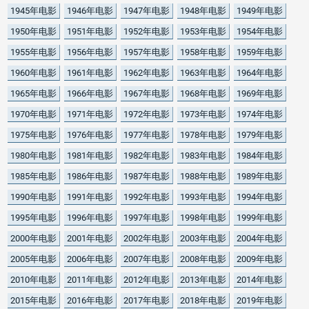
1945年电影
1946年电影
1947年电影
1948年电影
1949年电影
1950年电影
1951年电影
1952年电影
1953年电影
1954年电影
1955年电影
1956年电影
1957年电影
1958年电影
1959年电影
1960年电影
1961年电影
1962年电影
1963年电影
1964年电影
1965年电影
1966年电影
1967年电影
1968年电影
1969年电影
1970年电影
1971年电影
1972年电影
1973年电影
1974年电影
1975年电影
1976年电影
1977年电影
1978年电影
1979年电影
1980年电影
1981年电影
1982年电影
1983年电影
1984年电影
1985年电影
1986年电影
1987年电影
1988年电影
1989年电影
1990年电影
1991年电影
1992年电影
1993年电影
1994年电影
1995年电影
1996年电影
1997年电影
1998年电影
1999年电影
2000年电影
2001年电影
2002年电影
2003年电影
2004年电影
2005年电影
2006年电影
2007年电影
2008年电影
2009年电影
2010年电影
2011年电影
2012年电影
2013年电影
2014年电影
2015年电影
2016年电影
2017年电影
2018年电影
2019年电影