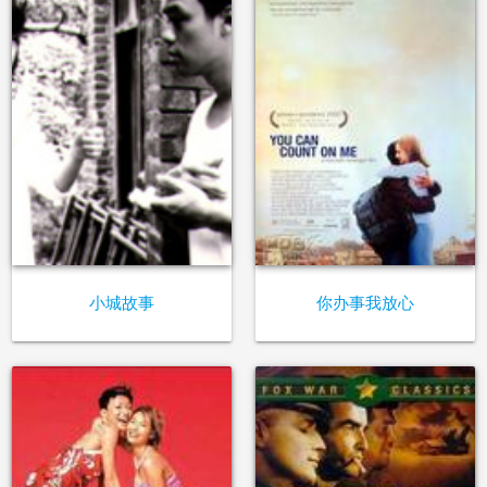
小城故事
你办事我放心