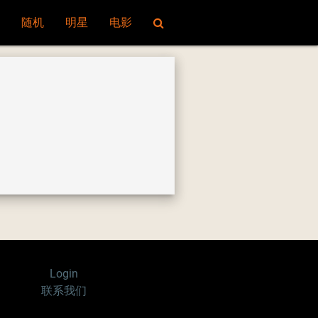
随机
明星
电影
Login
联系我们