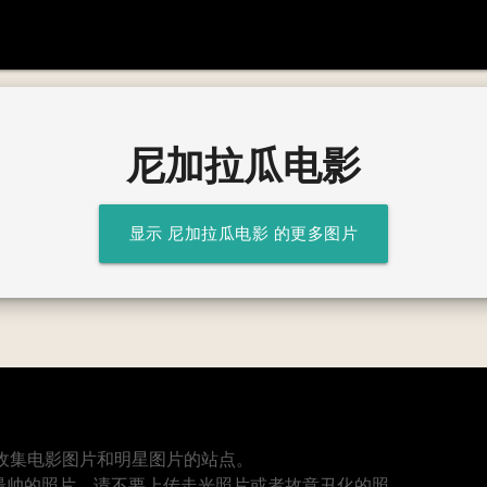
尼加拉瓜电影
显示 尼加拉瓜电影 的更多图片
个专业收集电影图片和明星图片的站点。
最帅的照片，请不要上传走光照片或者故意丑化的照