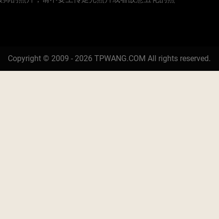
Copyright © 2009 - 2026 TPWANG.COM All rights reserved.