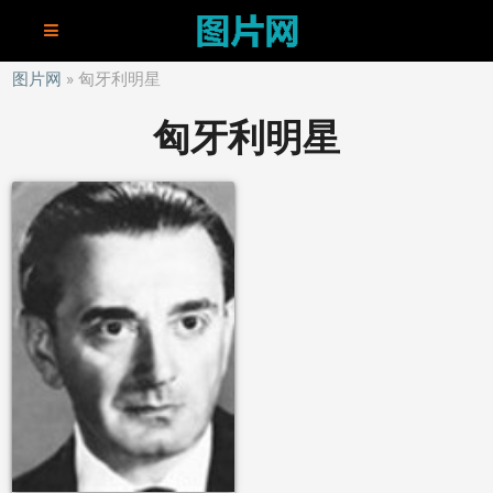
图片网
匈牙利明星
匈牙利明星