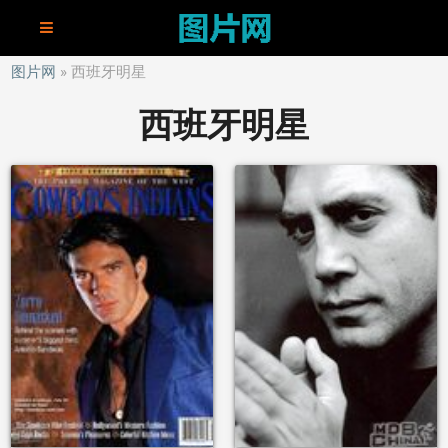
图片网
西班牙明星
西班牙明星