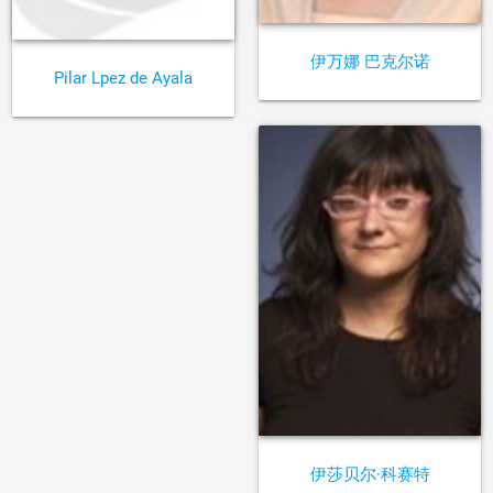
伊万娜 巴克尔诺
Pilar Lpez de Ayala
伊莎贝尔·科赛特