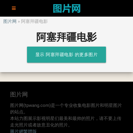
图片网
阿塞拜疆电影
阿塞拜疆电影
显示 阿塞拜疆电影 的更多图片
图片网
图片网(tpwang.com)是一个专业收集电影图片和明星图片
的站点。
本站力图展示影视明星们最美和最帅的照片，请不要上传
走光照片或者故意丑化的照片。
圖片網繁體版