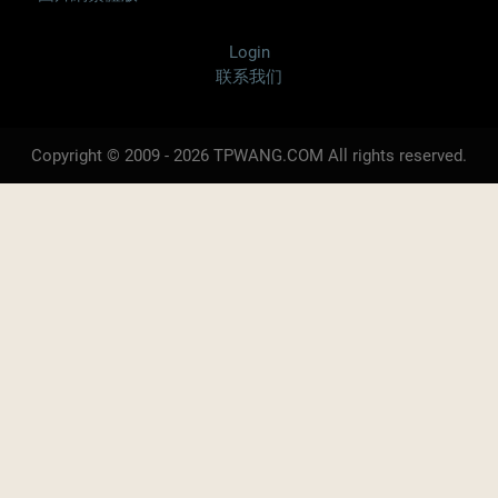
Login
联系我们
Copyright © 2009 - 2026 TPWANG.COM All rights reserved.