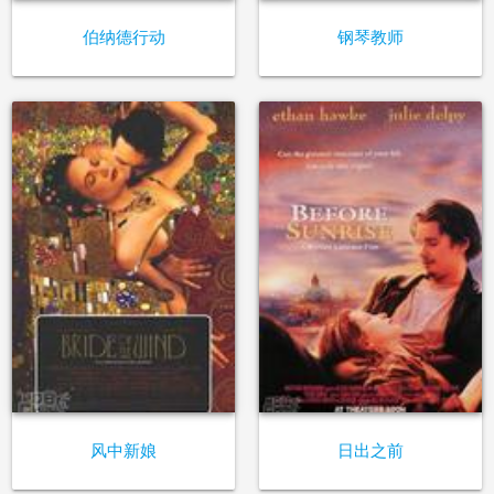
伯纳德行动
钢琴教师
风中新娘
日出之前