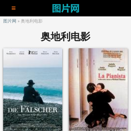
图片网
奥地利电影
奥地利电影