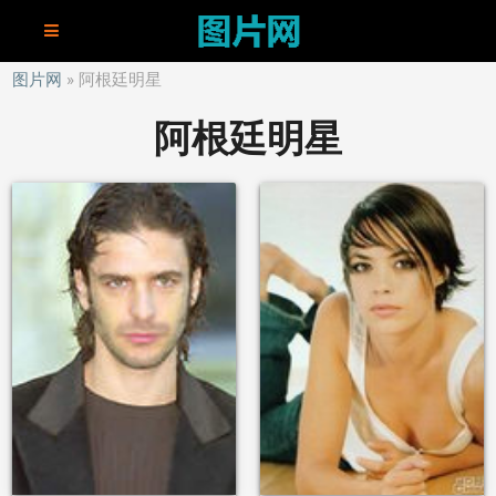
图片网
阿根廷明星
阿根廷明星