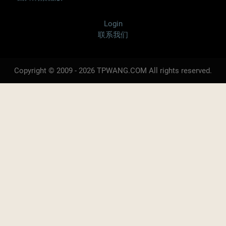
Login
联系我们
Copyright © 2009 - 2026 TPWANG.COM All rights reserved.