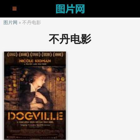
图片网
不丹电影
不丹电影