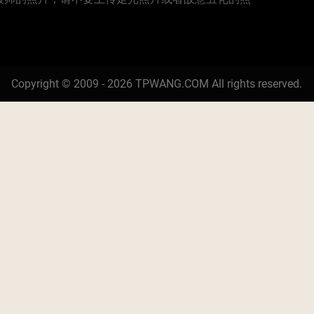
Copyright © 2009 - 2026 TPWANG.COM All rights reserved.