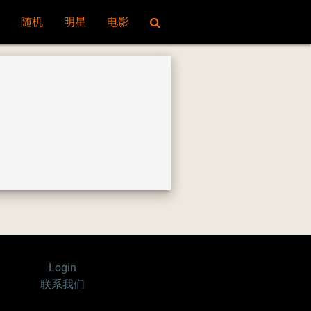
随机
明星
电影
Login
联系我们