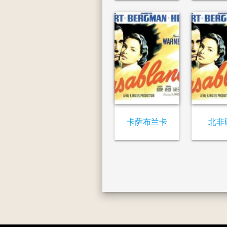
卡萨布兰卡
北非