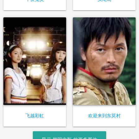
飞越彩虹
欢迎来到东莫村