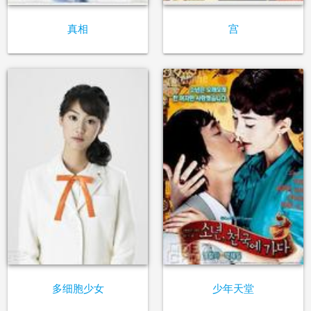
真相
宫
多细胞少女
少年天堂