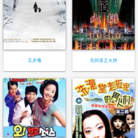
五岁庵
无间道之火拼