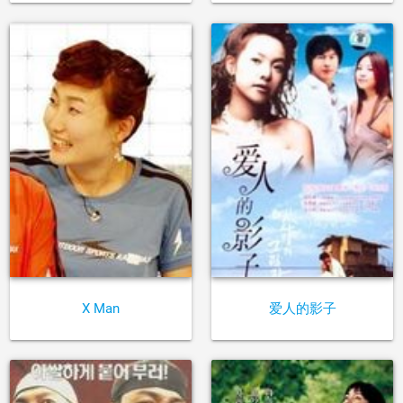
X Man
爱人的影子