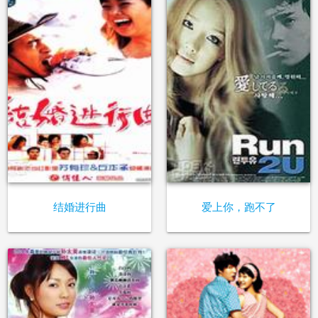
结婚进行曲
爱上你，跑不了