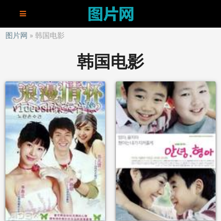
图片网
韩国电影
韩国电影