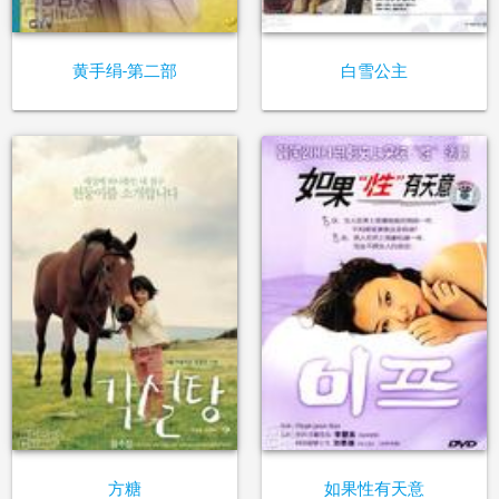
黄手绢-第二部
白雪公主
方糖
如果性有天意