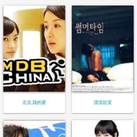
北京,我的爱
漂流欲室