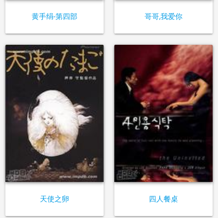
黄手绢-第四部
哥哥,我爱你
天使之卵
四人餐桌