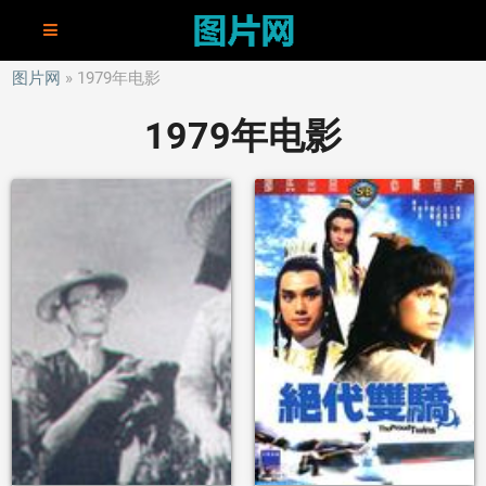
图片网
1979年电影
1979年电影