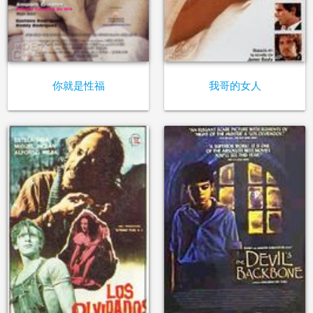
你就是性福
我哥的女人