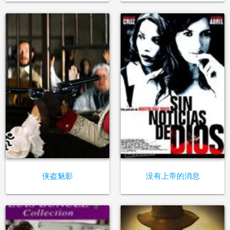
侠盗魅影
没有上帝的消息