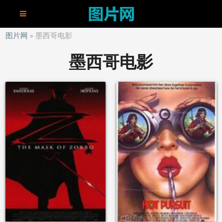
图片网
墨西哥电影
墨西哥电影