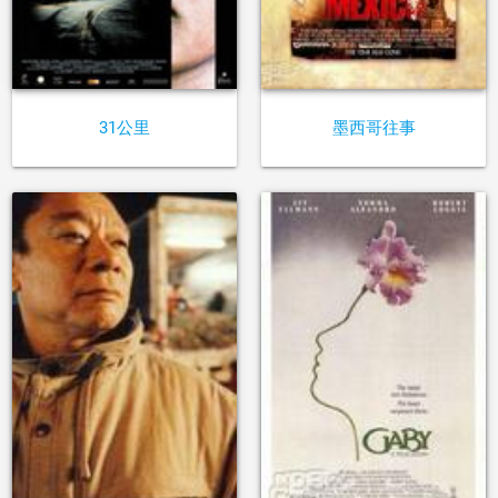
31公里
墨西哥往事