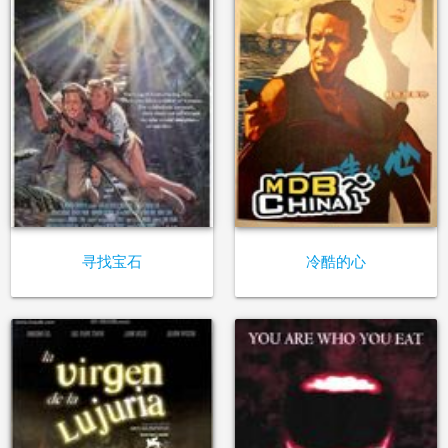
寻找宝石
冷酷的心