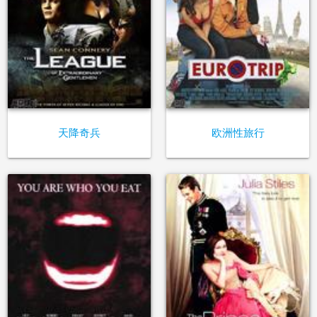
天降奇兵
欧洲性旅行