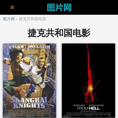
图片网
捷克共和国电影
捷克共和国电影