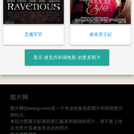
恶魔军官
麻雀变王妃
显示 捷克共和国电影 的更多图片
图片网
图片网(tpwang.com)是一个专业收集电影图片和明星图片
的站点。
本站力图展示影视明星们最美和最帅的照片，请不要上传
走光照片或者故意丑化的照片。