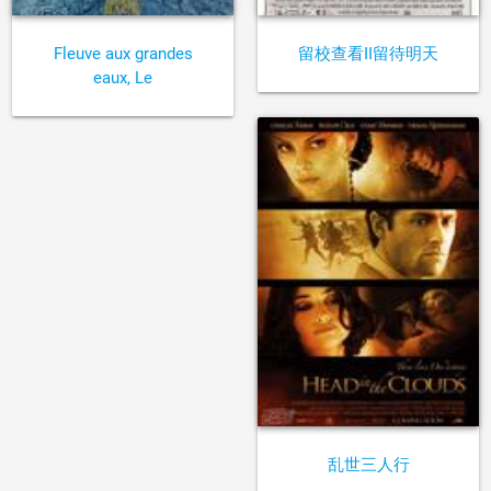
Fleuve aux grandes
留校查看II留待明天
eaux, Le
乱世三人行