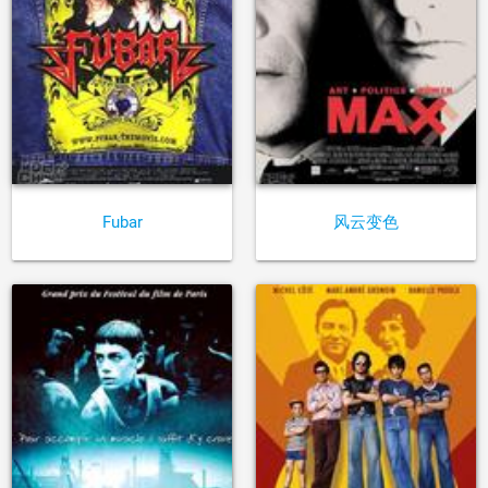
Fubar
风云变色