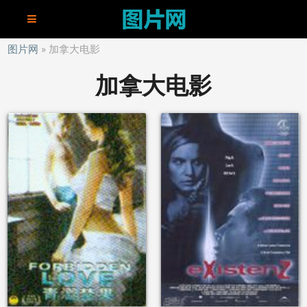
图片网
加拿大电影
加拿大电影