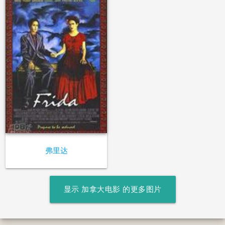
弗里达
显示 加拿大电影 的更多图片