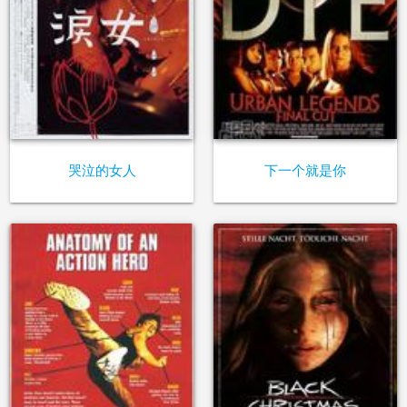
哭泣的女人
下一个就是你