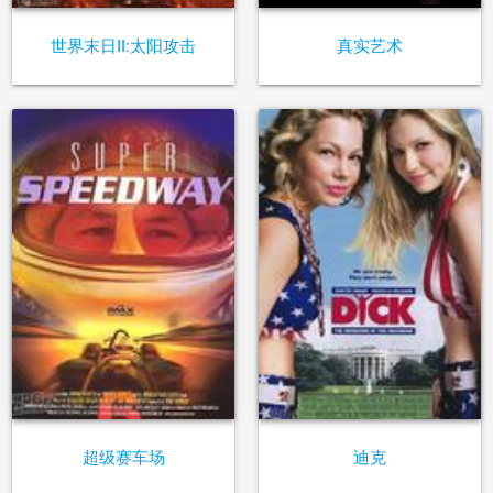
世界末日II:太阳攻击
真实艺术
超级赛车场
迪克