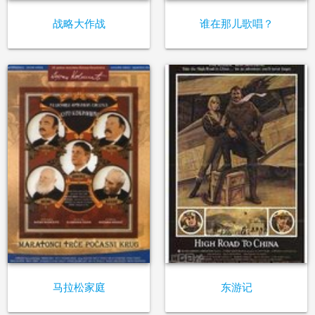
战略大作战
谁在那儿歌唱？
马拉松家庭
东游记