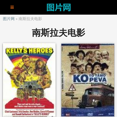
图片网
南斯拉夫电影
南斯拉夫电影