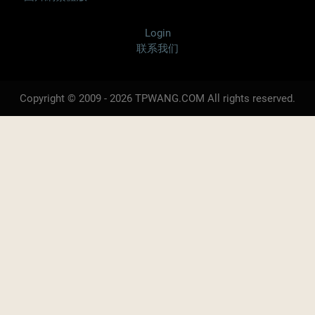
Login
联系我们
Copyright © 2009 - 2026 TPWANG.COM All rights reserved.