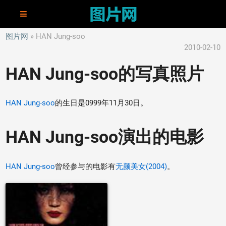
图片网
HAN Jung-soo
2010-02-10
HAN Jung-soo的写真照片
HAN Jung-soo
的生日是0999年11月30日。
HAN Jung-soo演出的电影
HAN Jung-soo
曾经参与的电影有
无颜美女(2004)
。