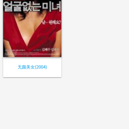
无颜美女(2004)