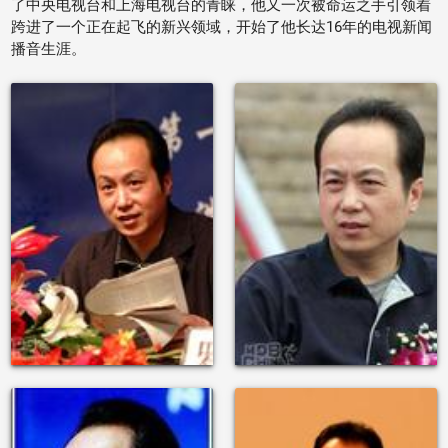
了中央电视台和上海电视台的青睐，他又一次被命运之手引领着
跨进了一个正在起飞的新兴领域，开始了他长达16年的电视新闻
播音生涯。