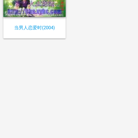
当男人恋爱时(2004)