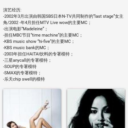
演艺经历:
-2002年3月出演由韩国SBS日本N-TV共同制作的“last stage”女主
角/2002 -年4月担任MTV Live wow的主要MC；
-出演电影“Madeleine”；
-担任MBC节目“time machine”的主要MC；
-KBS music show “hi-five”的主要MC；
-KBS music bank的MC；
-2003年担任HAITAI饮料的专署模特；
-三星anycall的专署模特；
-SOUP的专署模特
-SMAX的专署模特；
-乐天chip swell的模特