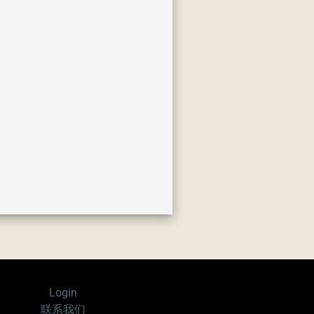
Login
联系我们