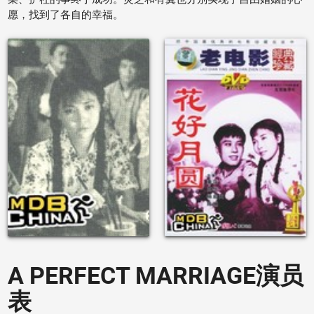
愿，找到了各自的幸福。
A PERFECT MARRIAGE演员
表